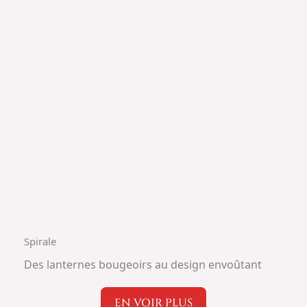
Spirale
Des lanternes bougeoirs au design envoûtant
EN VOIR PLUS