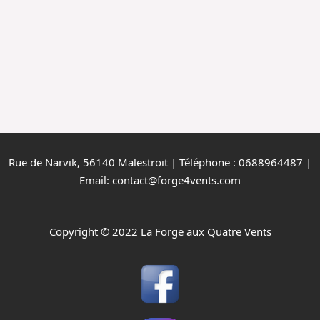
Rue de Narvik, 56140 Malestroit | Téléphone : 0688964487 |
Email: contact@forge4vents.com
Copyright © 2022 La Forge aux Quatre Vents