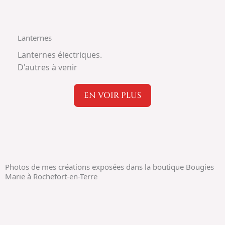
Lanternes
Lanternes électriques.
D'autres à venir
EN VOIR PLUS
Photos de mes créations exposées dans la boutique Bougies
Marie à Rochefort-en-Terre