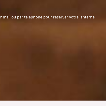
 mail ou par téléphone pour réserver votre lanterne.