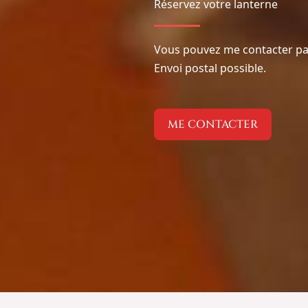
Réservez votre lanterne
Vous pouvez me contacter par
Envoi postal possible.
ME CONTACTER