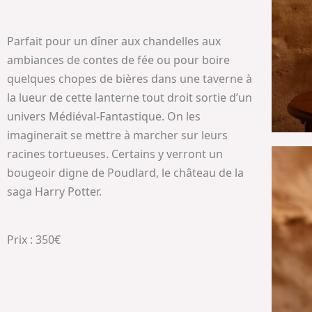
Parfait pour un dîner aux chandelles aux
ambiances de contes de fée ou pour boire
quelques chopes de bières dans une taverne à
la lueur de cette lanterne tout droit sortie d’un
univers Médiéval-Fantastique. On les
imaginerait se mettre à marcher sur leurs
racines tortueuses. Certains y verront un
bougeoir digne de Poudlard, le château de la
saga Harry Potter.
Prix : 350€