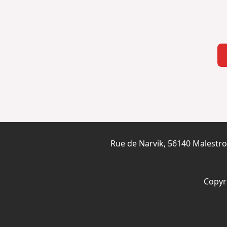
Rue de Narvik, 56140 Malestro
Copyr