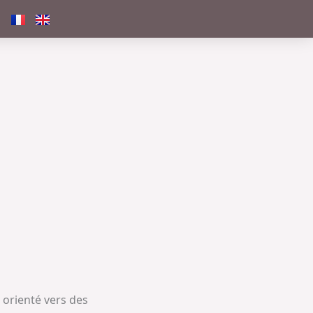
s orienté vers des